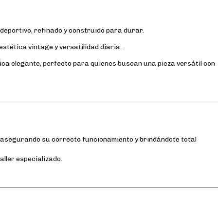
deportivo, refinado y construido para durar.
estética vintage y versatilidad diaria.
tica elegante, perfecto para quienes buscan una pieza versátil con
, asegurando su correcto funcionamiento y brindándote total
aller especializado.