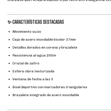
✨ CARACTERÍSTICAS DESTACADAS
Movimiento suizo
Caja de acero inoxidable bicolor 37mm
Detalles dorados en corona y brazalete
Resistencia al agua 200m
Cristal de zafiro
Esfera clara texturizada
Ventana de fecha a las 3
Bisel deportivo con marcadores triangulares
Brazalete integrado de acero inoxidable