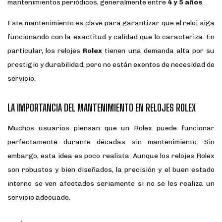
mantenimientos periódicos, generalmente entre
4 y 5 años
.
Este mantenimiento es clave para garantizar que el reloj siga
funcionando con la exactitud y calidad que lo caracteriza. En
particular, los relojes
Rolex
tienen una demanda alta por su
prestigio y durabilidad, pero no están exentos de necesidad de
servicio.
LA IMPORTANCIA DEL MANTENIMIENTO EN RELOJES ROLEX
Muchos usuarios piensan que un Rolex puede funcionar
perfectamente durante décadas sin mantenimiento. Sin
embargo, esta idea es poco realista. Aunque los relojes Rolex
son robustos y bien diseñados, la precisión y el buen estado
interno se ven afectados seriamente si no se les realiza un
servicio adecuado.