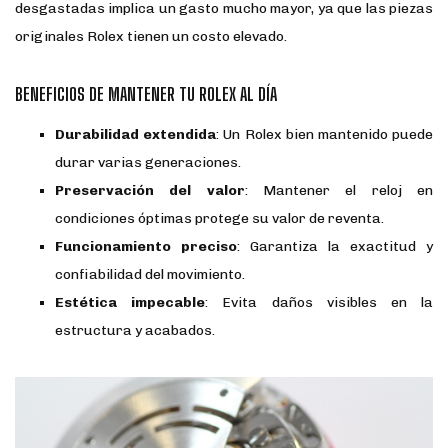
desgastadas implica un gasto mucho mayor, ya que las piezas
originales Rolex tienen un costo elevado.
BENEFICIOS DE MANTENER TU ROLEX AL DÍA
Durabilidad extendida
: Un Rolex bien mantenido puede
durar varias generaciones.
Preservación del valor
: Mantener el reloj en
condiciones óptimas protege su valor de reventa.
Funcionamiento preciso
: Garantiza la exactitud y
confiabilidad del movimiento.
Estética impecable
: Evita daños visibles en la
estructura y acabados.