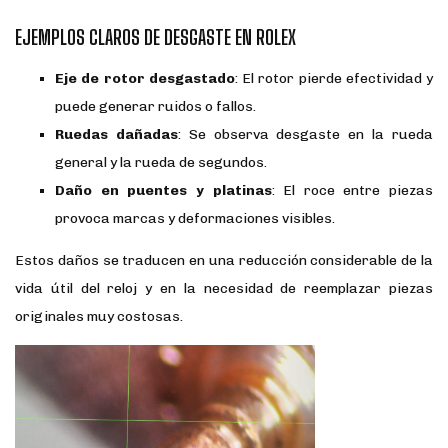
EJEMPLOS CLAROS DE DESGASTE EN ROLEX
Eje de rotor desgastado
: El rotor pierde efectividad y
puede generar ruidos o fallos.
Ruedas dañadas
: Se observa desgaste en la rueda
general y la rueda de segundos.
Daño en puentes y platinas
: El roce entre piezas
provoca marcas y deformaciones visibles.
Estos daños se traducen en una reducción considerable de la
vida útil del reloj y en la necesidad de reemplazar piezas
originales muy costosas.