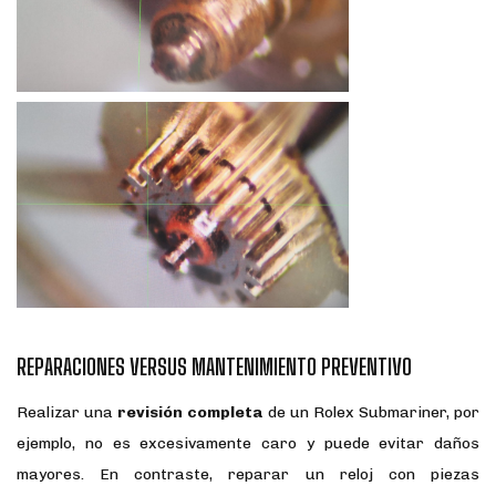
REPARACIONES VERSUS MANTENIMIENTO PREVENTIVO
Realizar una
revisión completa
de un Rolex Submariner, por
ejemplo, no es excesivamente caro y puede evitar daños
mayores. En contraste, reparar un reloj con piezas