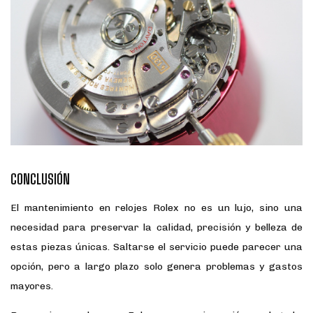
CONCLUSIÓN
El mantenimiento en relojes Rolex no es un lujo, sino una
necesidad para preservar la calidad, precisión y belleza de
estas piezas únicas. Saltarse el servicio puede parecer una
opción, pero a largo plazo solo genera problemas y gastos
mayores.