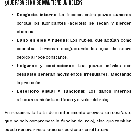
¿QUÉ PASA SI NO SE MANTIENE UN ROLEX?
Desgaste interno
: La fricción entre piezas aumenta
porque los lubricantes (aceites) se secan y pierden
eficacia.
Daño en ejes y ruedas
: Los rubíes, que actúan como
cojinetes, terminan desgastando los ejes de acero
debido al roce constante.
Holguras y oscilaciones
: Las piezas móviles con
desgaste generan movimientos irregulares, afectando
la precisión.
Deterioro visual y funcional
: Los daños internos
afectan también la estética y el valor del reloj.
En resumen, la falta de mantenimiento provoca un desgaste
que no solo compromete la función del reloj, sino que también
puede generar reparaciones costosas en el futuro.