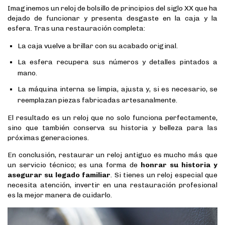
Imaginemos un reloj de bolsillo de principios del siglo XX que ha
dejado de funcionar y presenta desgaste en la caja y la
esfera. Tras una restauración completa:
La caja vuelve a brillar con su acabado original.
La esfera recupera sus números y detalles pintados a
mano.
La máquina interna se limpia, ajusta y, si es necesario, se
reemplazan piezas fabricadas artesanalmente.
El resultado es un reloj que no solo funciona perfectamente,
sino que también conserva su historia y belleza para las
próximas generaciones.
En conclusión, restaurar un reloj antiguo es mucho más que
un servicio técnico; es una forma de
honrar su historia y
asegurar su legado familiar
. Si tienes un reloj especial que
necesita atención, invertir en una restauración profesional
es la mejor manera de cuidarlo.