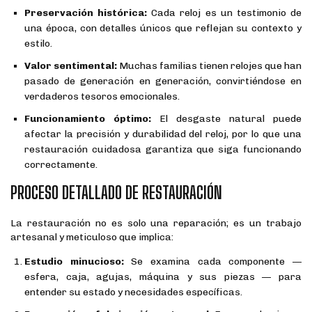
Preservación histórica:
Cada reloj es un testimonio de
una época, con detalles únicos que reflejan su contexto y
estilo.
Valor sentimental:
Muchas familias tienen relojes que han
pasado de generación en generación, convirtiéndose en
verdaderos tesoros emocionales.
Funcionamiento óptimo:
El desgaste natural puede
afectar la precisión y durabilidad del reloj, por lo que una
restauración cuidadosa garantiza que siga funcionando
correctamente.
PROCESO DETALLADO DE RESTAURACIÓN
La restauración no es solo una reparación; es un trabajo
artesanal y meticuloso que implica:
Estudio minucioso:
Se examina cada componente —
esfera, caja, agujas, máquina y sus piezas — para
entender su estado y necesidades específicas.