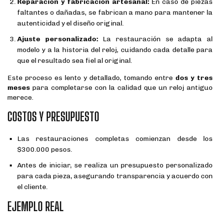
Reparación y fabricación artesanal:
En caso de piezas
faltantes o dañadas, se fabrican a mano para mantener la
autenticidad y el diseño original.
Ajuste personalizado:
La restauración se adapta al
modelo y a la historia del reloj, cuidando cada detalle para
que el resultado sea fiel al original.
Este proceso es lento y detallado, tomando entre
dos y tres
meses
para completarse con la calidad que un reloj antiguo
merece.
COSTOS Y PRESUPUESTO
Las restauraciones completas comienzan desde los
$300.000 pesos.
Antes de iniciar, se realiza un presupuesto personalizado
para cada pieza, asegurando transparencia y acuerdo con
el cliente.
EJEMPLO REAL