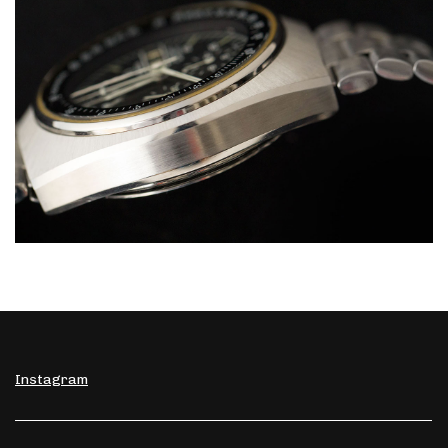
Instagram