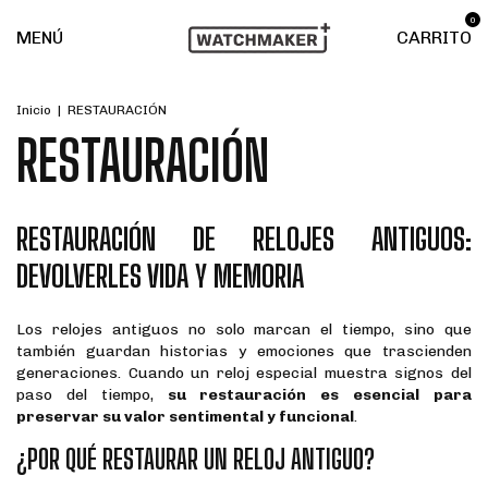
0
MENÚ
CARRITO
Inicio
|
RESTAURACIÓN
RESTAURACIÓN
RESTAURACIÓN DE RELOJES ANTIGUOS:
DEVOLVERLES VIDA Y MEMORIA
Los relojes antiguos no solo marcan el tiempo, sino que
también guardan historias y emociones que trascienden
generaciones. Cuando un reloj especial muestra signos del
paso del tiempo,
su restauración es esencial para
preservar su valor sentimental y funcional
.
¿POR QUÉ RESTAURAR UN RELOJ ANTIGUO?