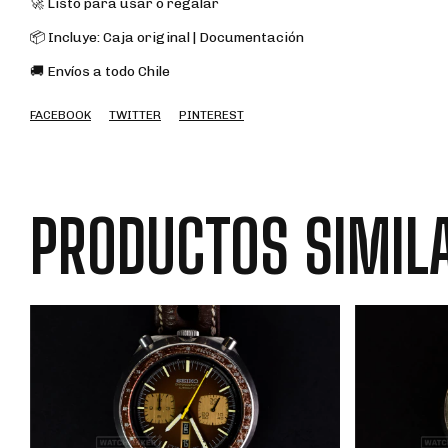
🚀 Listo para usar o regalar
📦 Incluye: Caja original | Documentación
🚚 Envíos a todo Chile
FACEBOOK
TWITTER
PINTEREST
PRODUCTOS SIMIL