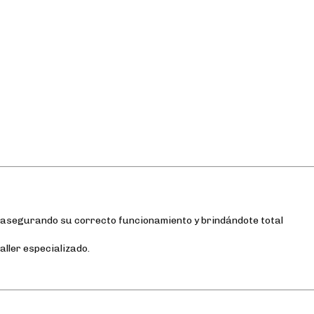
, asegurando su correcto funcionamiento y brindándote total
aller especializado.