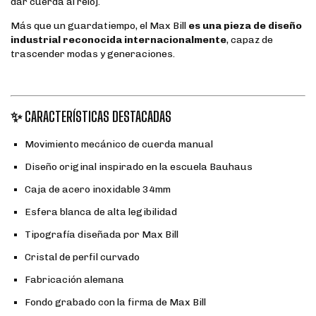
dar cuerda al reloj.
Más que un guardatiempo, el Max Bill
es una pieza de diseño
industrial reconocida internacionalmente
, capaz de
trascender modas y generaciones.
✨ CARACTERÍSTICAS DESTACADAS
Movimiento mecánico de cuerda manual
Diseño original inspirado en la escuela Bauhaus
Caja de acero inoxidable 34mm
Esfera blanca de alta legibilidad
Tipografía diseñada por Max Bill
Cristal de perfil curvado
Fabricación alemana
Fondo grabado con la firma de Max Bill